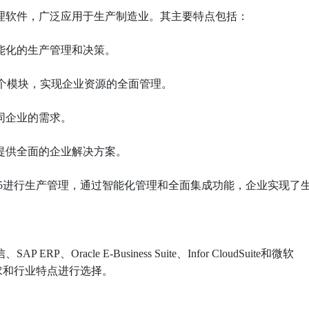
企业管理软件，广泛应用于生产制造业。其主要特点包括：
能化的生产管理和决策。
多个模块，实现企业资源的全面管理。
同企业的需求。
提供全面的企业解决方案。
 365进行生产管理，通过智能化管理和全面集成功能，企业实现了
acle E-Business Suite、Infor CloudSuite和微软
、需求和行业特点进行选择。