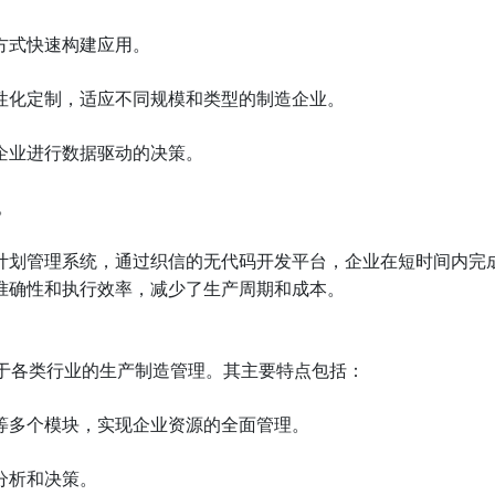
方式快速构建应用。
性化定制，适应不同规模和类型的制造企业。
企业进行数据驱动的决策。
。
计划管理系统，通过织信的无代码开发平台，企业在短时间内完
准确性和执行效率，减少了生产周期和成本。
应用于各类行业的生产制造管理。其主要特点包括：
等多个模块，实现企业资源的全面管理。
分析和决策。