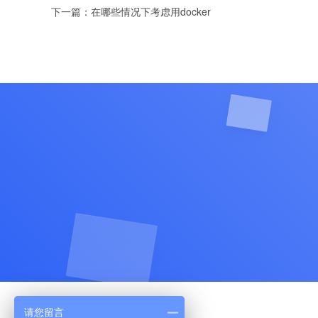
下一篇：
在哪些情况下考虑用docker
请您留言