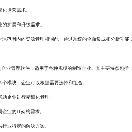
球化运营需求。
业的扩展和升级需求。
现了全球范围内的资源管理和调配，通过系统的全面集成和分析功能
司推出的一套全面的企业管理软件，适用于各种规模的制造企业。其主要特点包括
多个模块，企业可以根据需要选择和组合。
帮助企业进行精细化管理。
企业的IT架构需求。
供行业特定的解决方案。