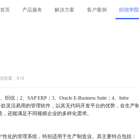
首页
产品服务
解决方案
客户案例
织信学院
浏览量：519
 ERP；3、Oracle E-Business Suite；4、Infor
其中，织信作为一款灵活易用的管理软件，以其无代码开发平台的优势，在生产
统，还能满足不同规模企业的多样化需求。
个性化的管理系统，特别适用于生产制造业。其主要特点包括：