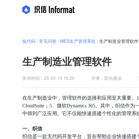
低代码
/
常见问答
/
MES生产管理系统
/
生产制造业管理软件
生产制造业管理软件
发布时间：25-05-13 16:20
作者：阳光盛业
在生产制造业中，管理软件的选择和应用至关重要。1、织信；2、SAP
CloudSuite；5、微软Dynamics 365。
中得到广泛应用。它不仅能快速搭建个性化的管理系
一、织信
织信是一款无代码开发平台，旨在帮助企业快速搭建