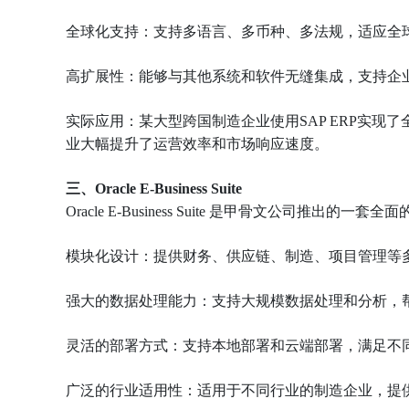
全球化支持：支持多语言、多币种、多法规，适应全
高扩展性：能够与其他系统和软件无缝集成，支持企
实际应用：某大型跨国制造企业使用SAP ERP实
业大幅提升了运营效率和市场响应速度。
三、Oracle E-Business Suite
Oracle E-Business Suite 是甲骨文公
模块化设计：提供财务、供应链、制造、项目管理等
强大的数据处理能力：支持大规模数据处理和分析，
灵活的部署方式：支持本地部署和云端部署，满足不同
广泛的行业适用性：适用于不同行业的制造企业，提