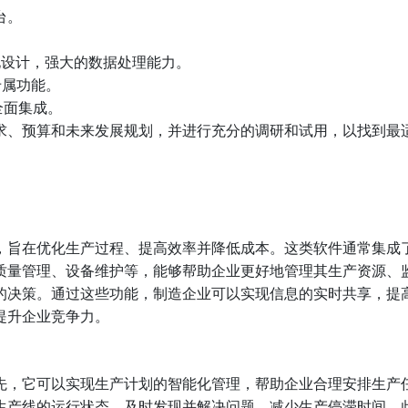
台。
。
业，模块化设计，强大的数据处理能力。
业专属功能。
，全面集成。
求、预算和未来发展规划，并进行充分的调研和试用，以找到最
，旨在优化生产过程、提高效率并降低成本。这类软件通常集成
质量管理、设备维护等，能够帮助企业更好地管理其生产资源、
的决策。通过这些功能，制造企业可以实现信息的实时共享，提
提升企业竞争力。
先，它可以实现生产计划的智能化管理，帮助企业合理安排生产
生产线的运行状态，及时发现并解决问题，减少生产停滞时间。