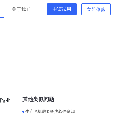
关于我们
申请试用
立即体验
其他类似问题
制造业
生产飞机需要多少软件资源