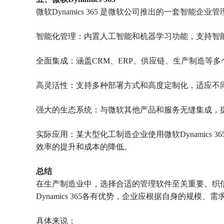
微软Dynamics 365 是微软公司推出的一套智能
智能化管理：内置人工智能和机器学习功能，支持智
全面集成：涵盖CRM、ERP、供应链、生产制造等
高灵活性：支持多种部署方式和高度定制化，适应不
强大的生态系统：与微软其他产品和服务无缝集成，
实际应用：某大型化工制造企业使用微软Dynamics
效率的提升和成本的降低。
总结
在生产制造业中，选择合适的管理软件至关重要。织信、SAP ERP、Or
Dynamics 365各有优势，企业应根据自身的规模
具体来说：