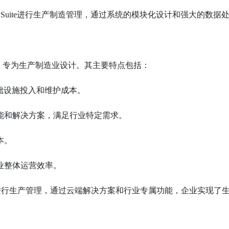
ness Suite进行生产制造管理，通过系统的模块化设计和强大的数据
企业管理软件，专为生产制造业设计。其主要特点包括：
础设施投入和维护成本。
能和解决方案，满足行业特定需求。
本。
业整体运营效率。
Suite进行生产管理，通过云端解决方案和行业专属功能，企业实现了