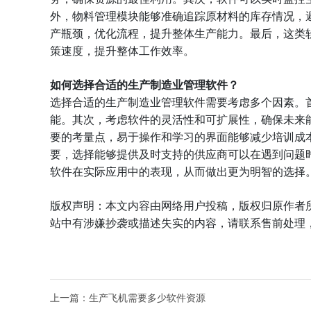
外，物料管理模块能够准确追踪原材料的库存情况，
产瓶颈，优化流程，提升整体生产能力。最后，这类
策速度，提升整体工作效率。
如何选择合适的生产制造业管理软件？
选择合适的生产制造业管理软件需要考虑多个因素。
能。其次，考虑软件的灵活性和可扩展性，确保未来
要的考量点，易于操作和学习的界面能够减少培训成
要，选择能够提供及时支持的供应商可以在遇到问题
软件在实际应用中的表现，从而做出更为明智的选择
版权声明：本文内容由网络用户投稿，版权归原作者
站中有涉嫌抄袭或描述失实的内容，请联系售前处理，
上一篇：
生产飞机需要多少软件资源