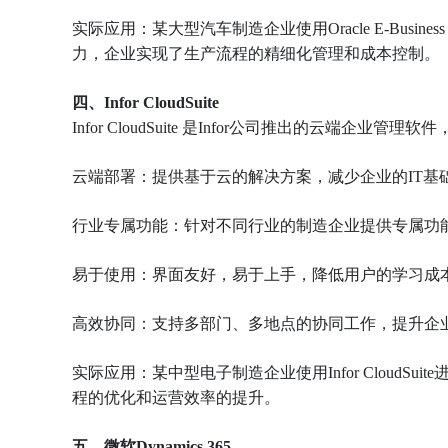
实际应用：某大型汽车制造企业使用Oracle E-Busi
力，企业实现了生产流程的精细化管理和成本控制。
四、Infor CloudSuite
Infor CloudSuite 是Infor公司推出的云端
云端部署：提供基于云的解决方案，减少企业的IT基
行业专属功能：针对不同行业的制造企业提供专属功
易于使用：界面友好，易于上手，降低用户的学习成
高效协同：支持多部门、多地点的协同工作，提升企
实际应用：某中型电子制造企业使用Infor Cloud
程的优化和运营效率的提升。
五、微软Dynamics 365