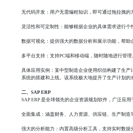
无代码开发：用户无需编程知识，即可通过拖拉拽的
灵活性和可定制性：能够根据企业的具体需求进行个
数据可视化：提供强大的数据分析和展示功能，帮助
多平台支持：支持PC端和移动端，随时随地进行管理
具体应用实例：某中型制造企业使用织信构建了生产
系统的搭建和上线。该系统极大地提升了生产计划的
二、SAP ERP
SAP ERP 是全球领先的企业资源规划软件，广泛
全面集成：涵盖财务、人力资源、供应链、生产制造
强大的分析能力：内置高级分析工具，支持实时数据