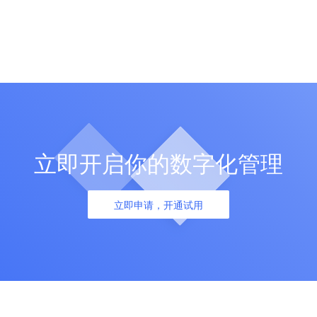
立即开启你的数字化管理
立即申请，开通试用