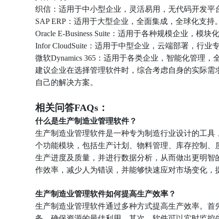
织信：适用于中小型企业，灵活易用，无代码开发平
SAP ERP：适用于大型企业，全面集成，全球化支持
Oracle E-Business Suite：适用于各种规模企
Infor CloudSuite：适用于中型企业，云端部署，行
微软Dynamics 365：适用于各类企业，智能化管理
建议企业在选择管理软件时，综合考虑自身的实际需
自己的解决方案。
相关问答FAQs：
什么是生产制造业管理软件？
生产制造业管理软件是一种专为制造行业设计的工具
个功能模块，包括生产计划、物料管理、库存控制、
生产进度及质量，并进行数据分析，从而做出更明智
作效率，减少人为错误，并能够快速应对市场变化，
生产制造业管理软件如何提高生产效率？
生产制造业管理软件通过多种方式提高生产效率。首
务，确保资源的最佳利用。其次，软件可以实时监控