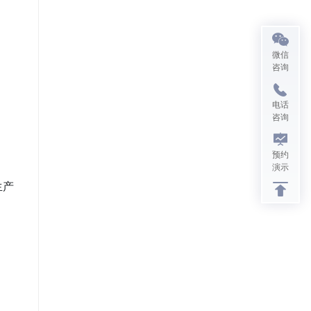
微信
咨询
电话
咨询
预约
演示
生产