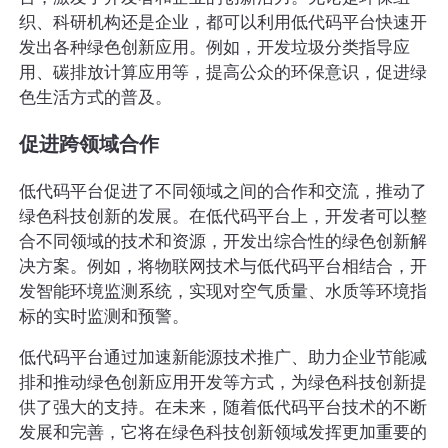
织、科研机构还是企业，都可以利用低代码平台快速开
发出各种绿色创新应用。例如，开发垃圾分类指导应
用、碳排放计算应用等，提高公众的环保意识，促进绿
色生活方式的普及。
促进跨领域合作
低代码平台促进了不同领域之间的合作和交流，推动了
绿色科技创新的发展。在低代码平台上，开发者可以整
合不同领域的技术和资源，开发出综合性的绿色创新解
决方案。例如，将物联网技术与低代码平台相结合，开
发智能环境监测系统，实现对空气质量、水质等环境指
标的实时监测和预警。
低代码平台通过加速新能源技术推广、助力企业节能减
排和推动绿色创新应用开发等方式，为绿色科技创新提
供了强大的支持。在未来，随着低代码平台技术的不断
发展和完善，它将在绿色科技创新领域发挥更加重要的