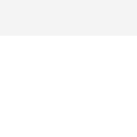
立即开启你的数字化管理
立即申请，开通试用