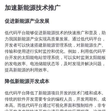
加速新能源技术推广
促进新能源产业发展
低代码平台能够促进新能源技术的快速推广和普及，助
力我国新能源产业实现高质量发展。通过低代码平台，
开发者可以快速搭建新能源管理系统，对新能源生产、
传输和使用进行实时监控和优化。例如，利用低代码平
台开发的太阳能电站管理系统，可以实时监测太阳能板
的发电效率、电池储能状态等，及时发现并解决问题，
提高新能源的利用效率。
降低新能源开发成本
低代码平台降低了新能源项目开发的技术门槛和成本。
传统的软件开发需要专业的编程人员，开发周期长、成
本高。而低代码平台通过可视化界面和预制组件，非专