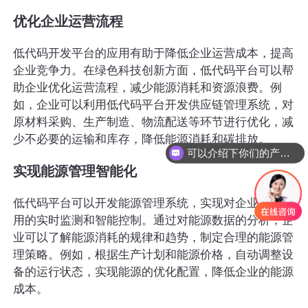
优化企业运营流程
低代码开发平台的应用有助于降低企业运营成本，提高
企业竞争力。在绿色科技创新方面，低代码平台可以帮
助企业优化运营流程，减少能源消耗和资源浪费。例
如，企业可以利用低代码平台开发供应链管理系统，对
原材料采购、生产制造、物流配送等环节进行优化，减
少不必要的运输和库存，降低能源消耗和碳排放。
可以介绍下你们的产品么
实现能源管理智能化
低代码平台可以开发能源管理系统，实现对企业能源使
用的实时监测和智能控制。通过对能源数据的分析，企
业可以了解能源消耗的规律和趋势，制定合理的能源管
理策略。例如，根据生产计划和能源价格，自动调整设
备的运行状态，实现能源的优化配置，降低企业的能源
成本。