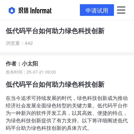
申请试用
低代码平台如何助力绿色科技创新
浏览量：442
作者：小太阳
发布时间：25-07-21 09:00
低代码平台如何助力绿色科技创新
在当今追求可持续发展的时代，绿色科技创新成为推动
经济社会发展全面绿色转型的关键力量。低代码平台作
为一种新兴的软件开发工具，以其高效、便捷的特点，
为绿色科技创新提供了有力支持。以下将详细阐述低代
码平台助力绿色科技创新的具体方式。