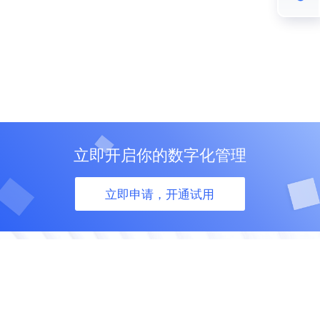
立即开启你的数字化管理
立即申请，开通试用