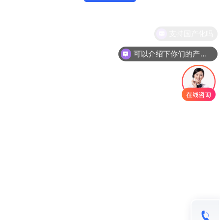
支持国产化吗
可以介绍下你们的产品么