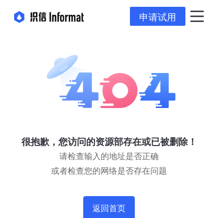
申请试用
很抱歉，您访问的资源部存在或已被删除！
请检查输入的地址是否正确
或者检查您的网络是否存在问题
返回首页