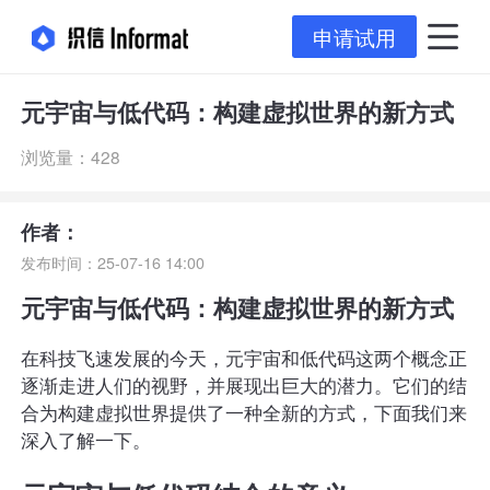
申请试用
元宇宙与低代码：构建虚拟世界的新方式
浏览量：428
作者：
发布时间：25-07-16 14:00
元宇宙与低代码：构建虚拟世界的新方式
在科技飞速发展的今天，元宇宙和低代码这两个概念正
逐渐走进人们的视野，并展现出巨大的潜力。它们的结
合为构建虚拟世界提供了一种全新的方式，下面我们来
深入了解一下。