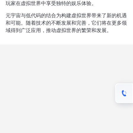
玩家在虚拟世界中享受独特的娱乐体验。
元宇宙与低代码的结合为构建虚拟世界带来了新的机遇
和可能。随着技术的不断发展和完善，它们将在更多领
域得到广泛应用，推动虚拟世界的繁荣和发展。