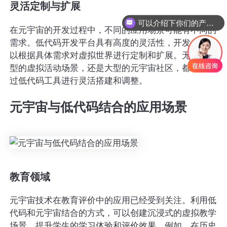
灵活定制与扩展
可以介绍下你们的产品么
在元宇宙的开发过程中，不同的应用场景可能有不同的
需求。低代码开发平台具有高度的灵活性，开发人员可
以根据具体需求对虚拟世界进行定制和扩展。无论是小
型的虚拟活动场景，还是大型的元宇宙社区，都可以通
过低代码工具进行灵活搭建和调整。
元宇宙与低代码结合的应用场景
教育领域
元宇宙技术在教育评价中的应用已经受到关注。利用低
代码和元宇宙结合的方式，可以创建沉浸式的虚拟教学
场景，提升学生的学习体验和评价效果。例如，在历史