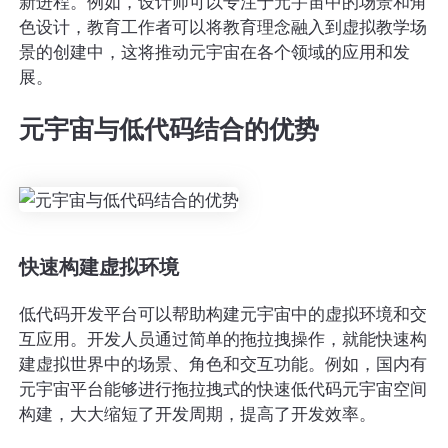
新进程。例如，设计师可以专注于元宇宙中的场景和角
色设计，教育工作者可以将教育理念融入到虚拟教学场
景的创建中，这将推动元宇宙在各个领域的应用和发
展。
元宇宙与低代码结合的优势
快速构建虚拟环境
低代码开发平台可以帮助构建元宇宙中的虚拟环境和交
互应用。开发人员通过简单的拖拉拽操作，就能快速构
建虚拟世界中的场景、角色和交互功能。例如，国内有
元宇宙平台能够进行拖拉拽式的快速低代码元宇宙空间
构建，大大缩短了开发周期，提高了开发效率。