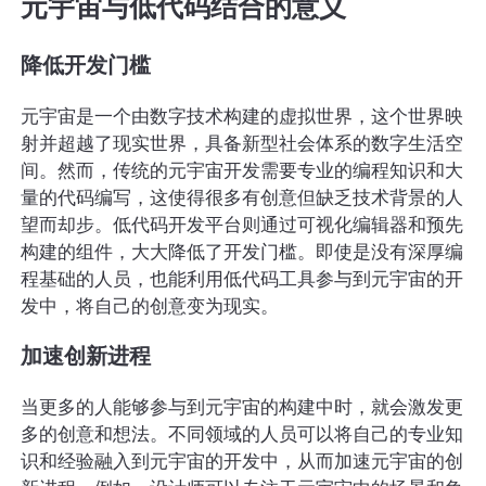
元宇宙与低代码结合的意义
降低开发门槛
元宇宙是一个由数字技术构建的虚拟世界，这个世界映
射并超越了现实世界，具备新型社会体系的数字生活空
间。然而，传统的元宇宙开发需要专业的编程知识和大
量的代码编写，这使得很多有创意但缺乏技术背景的人
望而却步。低代码开发平台则通过可视化编辑器和预先
构建的组件，大大降低了开发门槛。即使是没有深厚编
程基础的人员，也能利用低代码工具参与到元宇宙的开
发中，将自己的创意变为现实。
加速创新进程
当更多的人能够参与到元宇宙的构建中时，就会激发更
多的创意和想法。不同领域的人员可以将自己的专业知
识和经验融入到元宇宙的开发中，从而加速元宇宙的创