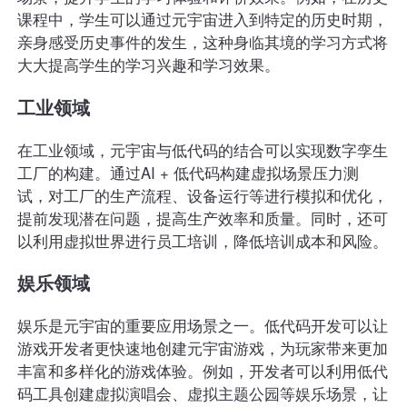
课程中，学生可以通过元宇宙进入到特定的历史时期，
亲身感受历史事件的发生，这种身临其境的学习方式将
大大提高学生的学习兴趣和学习效果。
工业领域
在工业领域，元宇宙与低代码的结合可以实现数字孪生
工厂的构建。通过AI + 低代码构建虚拟场景压力测
试，对工厂的生产流程、设备运行等进行模拟和优化，
提前发现潜在问题，提高生产效率和质量。同时，还可
以利用虚拟世界进行员工培训，降低培训成本和风险。
娱乐领域
娱乐是元宇宙的重要应用场景之一。低代码开发可以让
游戏开发者更快速地创建元宇宙游戏，为玩家带来更加
丰富和多样化的游戏体验。例如，开发者可以利用低代
码工具创建虚拟演唱会、虚拟主题公园等娱乐场景，让