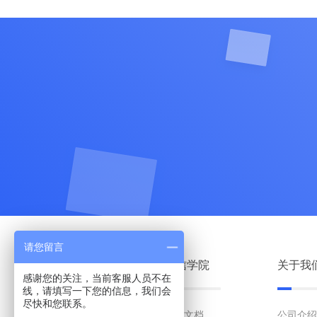
请您留言
解决方案
织信学院
关于我
感谢您的关注，当前客服人员不在
线，请填写一下您的信息，我们会
尽快和您联系。
智慧制造
开发文档
公司介绍