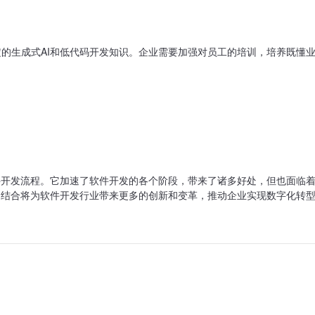
的生成式AI和低代码开发知识。企业需要加强对员工的培训，培养既懂
件开发流程。它加速了软件开发的各个阶段，带来了诸多好处，但也面临
的结合将为软件开发行业带来更多的创新和变革，推动企业实现数字化转