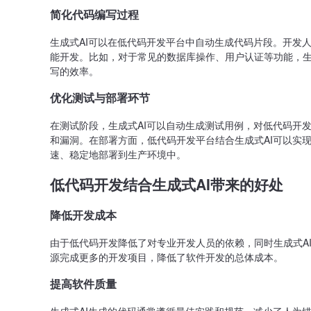
简化代码编写过程
生成式AI可以在低代码开发平台中自动生成代码片段。开发
能开发。比如，对于常见的数据库操作、用户认证等功能，生
写的效率。
优化测试与部署环节
在测试阶段，生成式AI可以自动生成测试用例，对低代码开
和漏洞。在部署方面，低代码开发平台结合生成式AI可以实
速、稳定地部署到生产环境中。
低代码开发结合生成式AI带来的好处
降低开发成本
由于低代码开发降低了对专业开发人员的依赖，同时生成式A
源完成更多的开发项目，降低了软件开发的总体成本。
提高软件质量
生成式AI生成的代码通常遵循最佳实践和规范，减少了人为