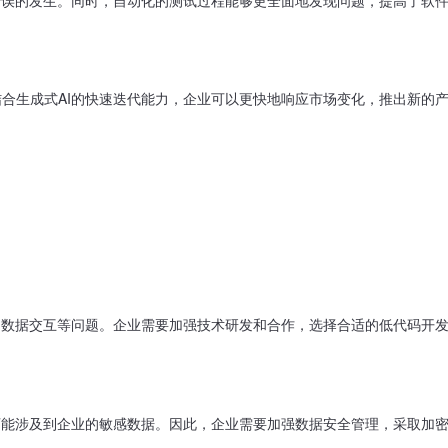
合生成式AI的快速迭代能力，企业可以更快地响应市场变化，推出新的
和数据交互等问题。企业需要加强技术研发和合作，选择合适的低代码开
可能涉及到企业的敏感数据。因此，企业需要加强数据安全管理，采取加