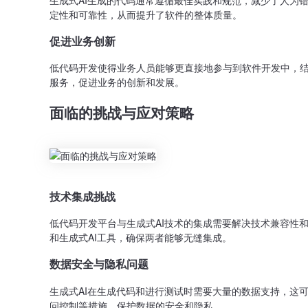
定性和可靠性，从而提升了软件的整体质量。
促进业务创新
低代码开发使得业务人员能够更直接地参与到软件开发中，结
服务，促进业务的创新和发展。
面临的挑战与应对策略
技术集成挑战
低代码开发平台与生成式AI技术的集成需要解决技术兼容性
和生成式AI工具，确保两者能够无缝集成。
数据安全与隐私问题
生成式AI在生成代码和进行测试时需要大量的数据支持，这
问控制等措施，保护数据的安全和隐私。