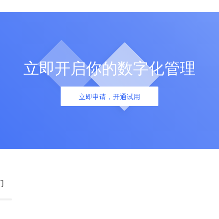
立即开启你的数字化管理
立即申请，开通试用
们