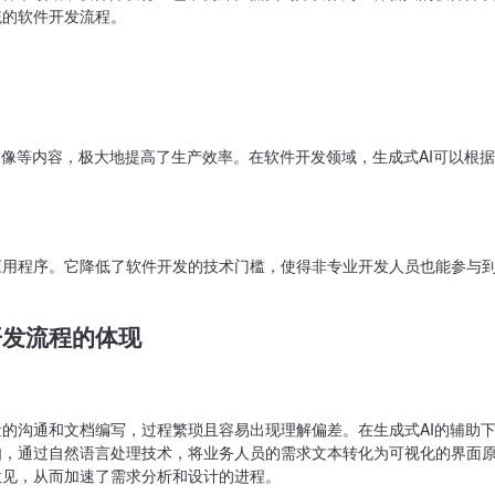
统的软件开发流程。
图像等内容，极大地提高了生产效率。在软件开发领域，生成式AI可以根
应用程序。它降低了软件开发的技术门槛，使得非专业开发人员也能参与
开发流程的体现
的沟通和文档编写，过程繁琐且容易出现理解偏差。在生成式AI的辅助
如，通过自然语言处理技术，将业务人员的需求文本转化为可视化的界面
意见，从而加速了需求分析和设计的进程。