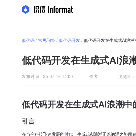
低代码
/
常见问答
/
低代码开发
/
低代码开发在生成式AI浪
低代码开发在生成式AI浪
发布时间：25-07-16 14:00
作者：
浏览量：4
低代码开发在生成式AI浪潮
引言
在当今科技飞速发展的时代，生成式AI浪潮正以汹涌之势席