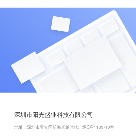
深圳市阳光盛业科技有限公司
地址：深圳市宝安区前海卓越时代广场C座1109-10室
定制开发