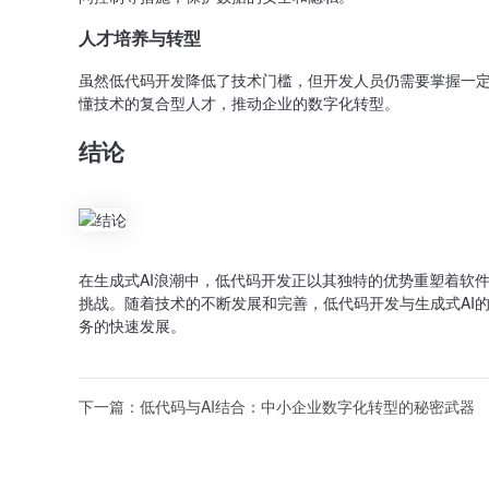
人才培养与转型
虽然低代码开发降低了技术门槛，但开发人员仍需要掌握一定
懂技术的复合型人才，推动企业的数字化转型。
结论
在生成式AI浪潮中，低代码开发正以其独特的优势重塑着软
挑战。随着技术的不断发展和完善，低代码开发与生成式AI
务的快速发展。
下一篇：
低代码与AI结合：中小企业数字化转型的秘密武器