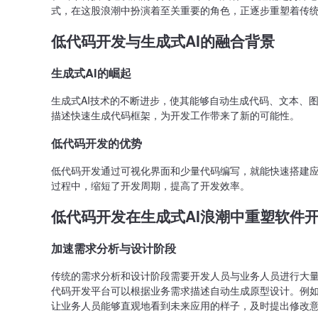
式，在这股浪潮中扮演着至关重要的角色，正逐步重塑着传
低代码开发与生成式AI的融合背景
生成式AI的崛起
生成式AI技术的不断进步，使其能够自动生成代码、文本、
描述快速生成代码框架，为开发工作带来了新的可能性。
低代码开发的优势
低代码开发通过可视化界面和少量代码编写，就能快速搭建
过程中，缩短了开发周期，提高了开发效率。
低代码开发在生成式AI浪潮中重塑软件
加速需求分析与设计阶段
传统的需求分析和设计阶段需要开发人员与业务人员进行大量
代码开发平台可以根据业务需求描述自动生成原型设计。例
让业务人员能够直观地看到未来应用的样子，及时提出修改