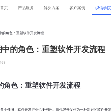
首页
产品服务
解决方案
客户案例
织信学院
潮中的角色：重塑软件开发流程
潮中的角色：重塑软件开发流程
69
中的角色：重塑软件开发流程
卷各个领域，软件开发行业也不例外。低代码开发作为一种新兴的软件开