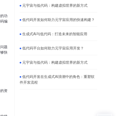
元宇宙与低代码：构建虚拟世界的新方式
杂的功
低代码开发如何助力元宇宙应用的快速构建？
代码编
生成式AI与低代码：打造未来的智能应用
的问题
低代码平台如何助力元宇宙应用开发？
能够快
元宇宙与低代码：构建虚拟世界的新方式
低代码开发在生成式AI浪潮中的角色：重塑软
件开发流程
少的资
件的稳