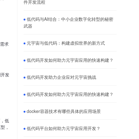
件开发流程
低代码与AI结合：中小企业数字化转型的秘密
武器
元宇宙与低代码：构建虚拟世界的新方式
据需求
低代码开发如何助力元宇宙应用的快速构建？
到开发
低代码开发助力企业应对元宇宙挑战
低代码开发如何助力元宇宙应用的快速构建？
docker容器技术有哪些具体的应用场景
下，低
原型，
低代码平台如何助力元宇宙应用开发？