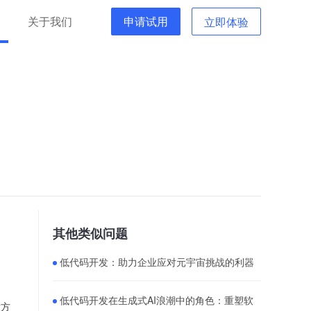
关于我们
申请试用
立即体验
其他类似问题
低代码开发：助力企业应对元宇宙挑战的利器
低代码开发在生成式AI浪潮中的角色：重塑软
发方