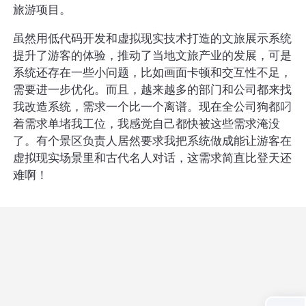
旅游项目。
虽然用低代码开发和虚拟现实技术打造的文旅展示系统
提升了游客的体验，推动了当地文旅产业的发展，可是
系统还存在一些小问题，比如画面卡顿和交互性不足，
需要进一步优化。而且，越来越多的部门和公司都来找
我改造系统，需求一个比一个离谱。现在全公司狗都叼
着需求单堵我工位，我感觉自己都快被这些需求淹没
了。有个景区负责人居然要求我把系统做成能让游客在
虚拟现实场景里和古代名人对话，这需求简直比登天还
难啊！