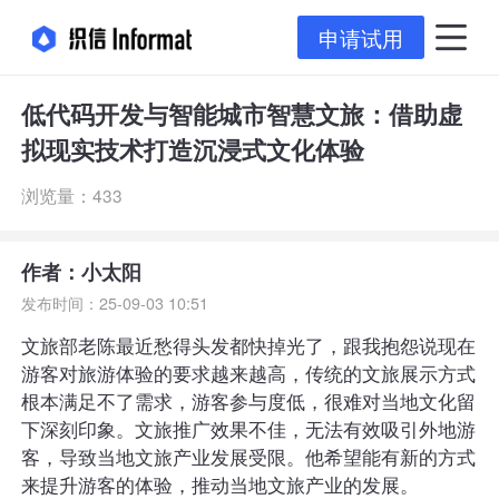
申请试用
低代码开发与智能城市智慧文旅：借助虚
拟现实技术打造沉浸式文化体验
浏览量：433
作者：小太阳
发布时间：25-09-03 10:51
文旅部老陈最近愁得头发都快掉光了，跟我抱怨说现在
游客对旅游体验的要求越来越高，传统的文旅展示方式
根本满足不了需求，游客参与度低，很难对当地文化留
下深刻印象。文旅推广效果不佳，无法有效吸引外地游
客，导致当地文旅产业发展受限。他希望能有新的方式
来提升游客的体验，推动当地文旅产业的发展。