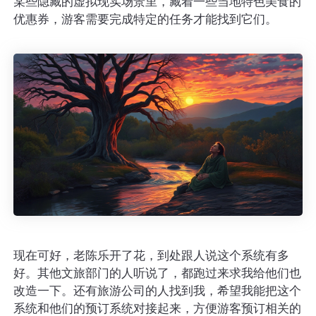
某些隐藏的虚拟现实场景里，藏着一些当地特色美食的
优惠券，游客需要完成特定的任务才能找到它们。
现在可好，老陈乐开了花，到处跟人说这个系统有多
好。其他文旅部门的人听说了，都跑过来求我给他们也
改造一下。还有旅游公司的人找到我，希望我能把这个
系统和他们的预订系统对接起来，方便游客预订相关的