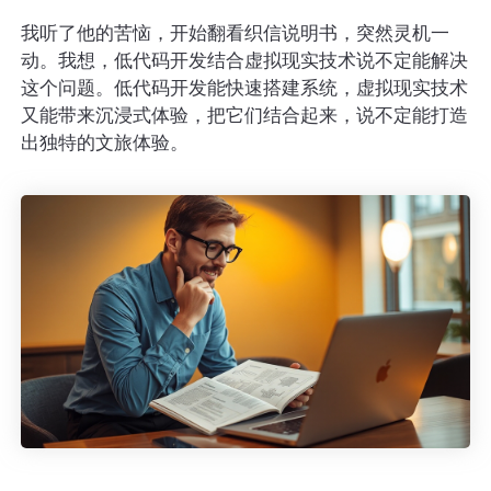
我听了他的苦恼，开始翻看织信说明书，突然灵机一
动。我想，低代码开发结合虚拟现实技术说不定能解决
这个问题。低代码开发能快速搭建系统，虚拟现实技术
又能带来沉浸式体验，把它们结合起来，说不定能打造
出独特的文旅体验。