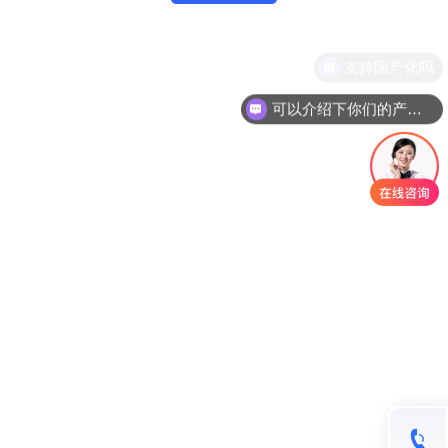
支持国产化吗
可以介绍下你们的产品么