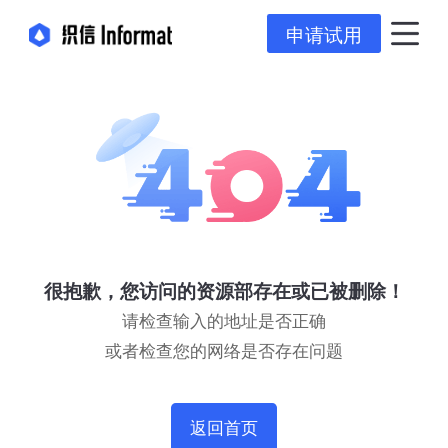
申请试用
很抱歉，您访问的资源部存在或已被删除！
请检查输入的地址是否正确
或者检查您的网络是否存在问题
返回首页