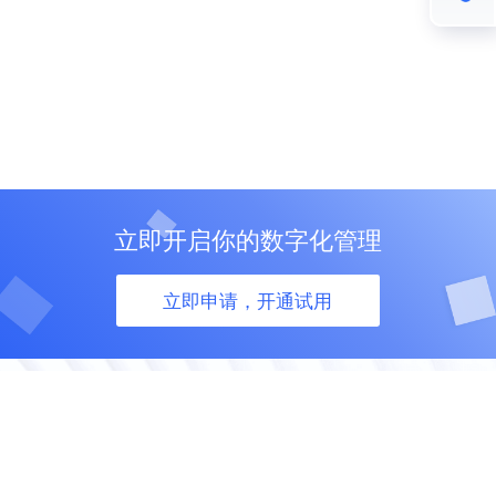
立即开启你的数字化管理
立即申请，开通试用